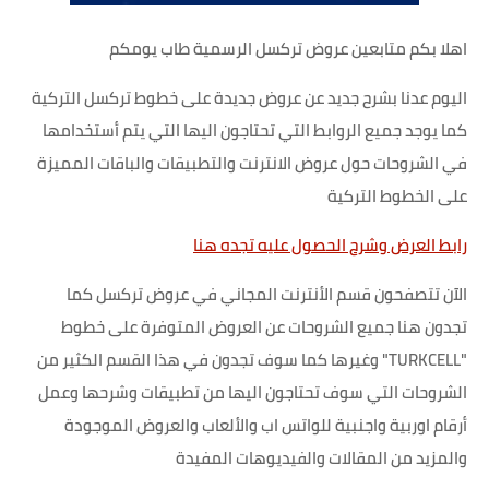
اهلا بكم متابعين عروض تركسل الرسمية طاب يومكم
اليوم عدنا بشرح جديد عن عروض جديدة على خطوط تركسل التركية
كما يوجد جميع الروابط التي تحتاجون اليها التي يتم أستخدامها
في الشروحات حول عروض الانترنت والتطبيقات والباقات المميزة
على الخطوط التركية
رابط العرض وشرح الحصول عليه تجده هنا
الآن تتصفحون قسم الأنترنت المجاني في عروض تركسل كما
تجدون هنا جميع الشروحات عن العروض المتوفرة على خطوط
"TURKCELL" وغيرها كما سوف تجدون في هذا القسم الكثير من
الشروحات التي سوف تحتاجون اليها من تطبيقات وشرحها وعمل
أرقام اوربية واجنبية للواتس اب والألعاب والعروض الموجودة
والمزيد من المقالات والفيديوهات المفيدة