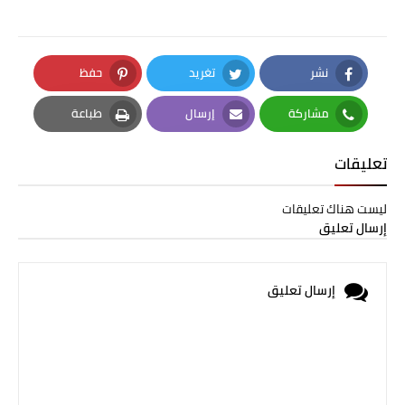
نشر
تغريد
حفظ
Pinterest
Twitter
Facebook
مشاركة
إرسال
طباعة
Print
Email
Whatsapp
تعليقات
ليست هناك تعليقات
إرسال تعليق
إرسال تعليق