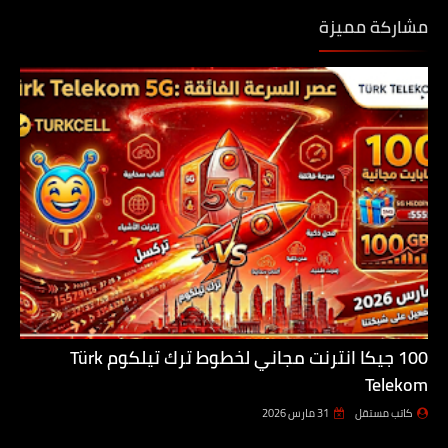
مشاركة مميزة
100 جيكا انترنت مجاني لخطوط ترك تيلكوم Türk
Telekom
كاتب مستقل
31 مارس 2026