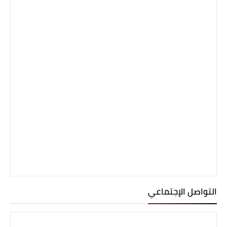
التواصل الإجتماعي