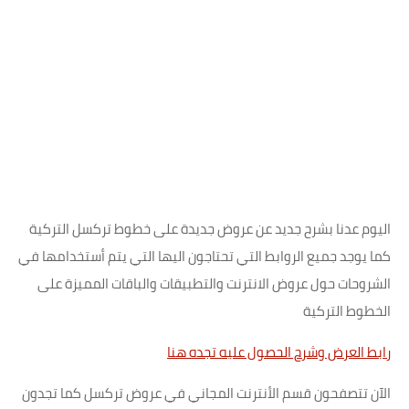
اليوم عدنا بشرح جديد عن عروض جديدة على خطوط تركسل التركية
كما يوجد جميع الروابط التي تحتاجون اليها التي يتم أستخدامها في
الشروحات حول عروض الانترنت والتطبيقات والباقات المميزة على
الخطوط التركية
رابط العرض وشرح الحصول عليه تجده هنا
الآن تتصفحون قسم الأنترنت المجاني في عروض تركسل كما تجدون