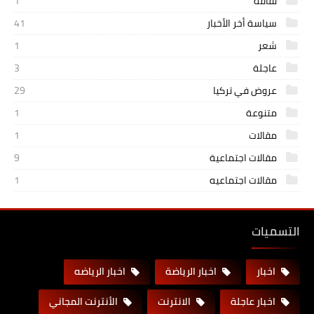
ثقافة
1
سياسة أخر الأخبار
41
شعر
1
عاجلة
3
عروض في تركيا
29
متنوعة
1
مقالات
1
مقالات اجتماعية
9
مقالات اجتماعيه
1
التسميات
اخبار
اخبار الرياضة
اخبار الرياضه
اخبار عاجلة
الانترنت
الأنترنت المجاني