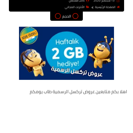
13 سبتمبر 2020
كاتب مستقل
الصفحة الرئيسية
الأنترنت المجاني
الحجم
اهلا بكم متابعين عروض تركسل الرسمية طاب يومكم