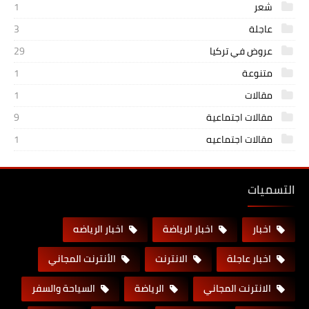
شعر
1
عاجلة
3
عروض في تركيا
29
متنوعة
1
مقالات
1
مقالات اجتماعية
9
مقالات اجتماعيه
1
التسميات
اخبار
اخبار الرياضة
اخبار الرياضه
اخبار عاجلة
الانترنت
الأنترنت المجاني
الانترنت المجاني
الرياضة
السياحة والسفر