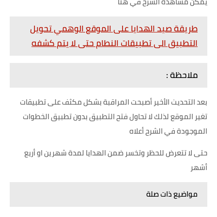
يمكن مشاهدة الشرح في هنا
طريقة صيد الهدايا على الموقع الوهمي تحويل
التطبيق الى تطبيقات النطام حتى لا يتم كشفه
ملاحظة :
بعد التحديث الأخير أصبحت المراقبة بشكل مكثف على تطبيقات
تغير الموقع لذلك لا تحاول فتح التطبيق بدون تطبيق الخطوات
الموجودة في الشرح أعلاه
حتى لا تتعرض للحظر وتخسر ضمن الهدايا لمدة شهرين او أريع
أشهر
مواضيع ذات صلة