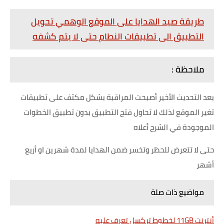
طريقة صيد الهدايا على الموقع الوهمي تحويل
التطبيق الى تطبيقات النطام حتى لا يتم كشفه
ملاحظة :
بعد التحديث الأخير أصبحت المراقبة بشكل مكثف على تطبيقات
تغير الموقع لذلك لا تحاول فتح التطبيق بدون تطبيق الخطوات
الموجودة في الشرح أعلاه
حتى لا تتعرض للحظر وتخسر ضمن الهدايا لمدة شهرين او أريع
أشهر
مواضيع ذات صلة
أنترنت 11GB لخطوط تركسل تعرف عليه