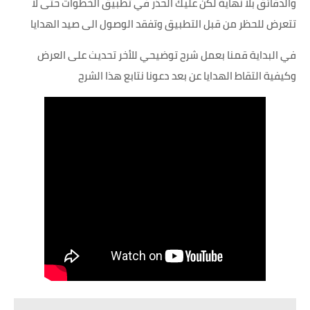
والدقائق بلا نهاية لكن عليك الحذر في تطبيق الخطوات حتى لا
تتعرض للحظر من قبل التطبيق وتفقد الوصول الى صيد الهدايا
في البداية قمنا بعمل شرح توضيحي للأخر تحديث على العرض
وكيفية التقاط الهدايا عن بعد دعونا نتابع هذا الشرح