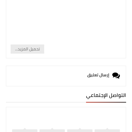
تحميل المزيد...
إرسال تعليق
التواصل الإجتماعي