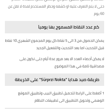
حتى لا يتم التعرف عليه او كشفه وحظر المستخدم لمدة لا تقل عن
60 يوم
كم عدد النقاط المسموح بها يومياَ
يمكن الحصول من 3 الى 5 نقاط كل يوم المجموع الشهري 10 نقاط
قبل التحديث اما بعد التحديث والتفعيل الجديد
لا يمكن أحصاء العدد الا بعد مرور عدة أيام حتى نكون على
مصداقية تامة في هذا الموضوع
طريقة صيد هدايا "Sürprzi Nokta" على الخريطة
1 أضغط على الرابط لتحميل تطبيق البيب وتطبيق الموقع
الوهمي وتحويل التطبيق الى تطبيقات النظام