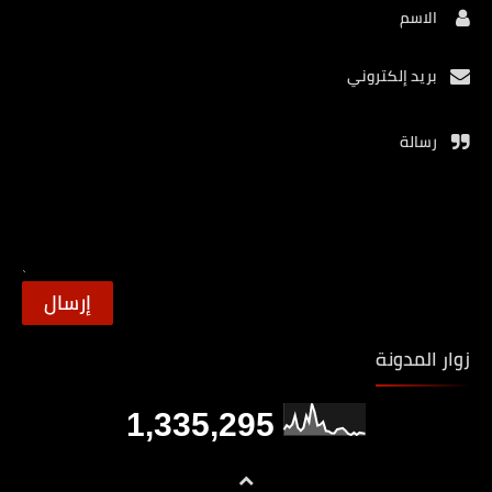
الاسم
بريد إلكتروني
رسالة
زوار المدونة
1,335,295