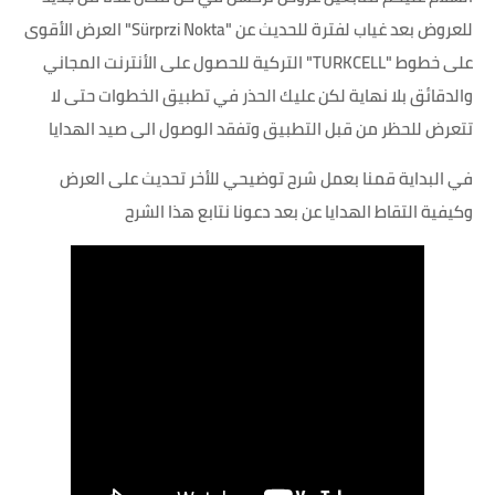
للعروض بعد غياب لفترة للحديث عن "Sürprzi Nokta" العرض الأقوى
على خطوط "TURKCELL" التركية للحصول على الأنترنت المجاني
والدقائق بلا نهاية لكن عليك الحذر في تطبيق الخطوات حتى لا
تتعرض للحظر من قبل التطبيق وتفقد الوصول الى صيد الهدايا
في البداية قمنا بعمل شرح توضيحي للأخر تحديث على العرض
وكيفية التقاط الهدايا عن بعد دعونا نتابع هذا الشرح