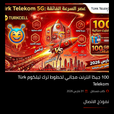
100 جيكا انترنت مجاني لخطوط ترك تيلكوم Türk
Telekom
كاتب مستقل
31 مارس 2026
نموذج الاتصال