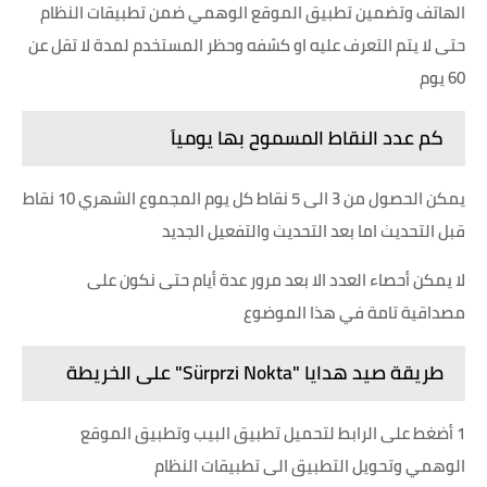
الهاتف وتضمين تطبيق الموقع الوهمي ضمن تطبيقات النظام
حتى لا يتم التعرف عليه او كشفه وحظر المستخدم لمدة لا تقل عن
60 يوم
كم عدد النقاط المسموح بها يومياَ
يمكن الحصول من 3 الى 5 نقاط كل يوم المجموع الشهري 10 نقاط
قبل التحديث اما بعد التحديث والتفعيل الجديد
لا يمكن أحصاء العدد الا بعد مرور عدة أيام حتى نكون على
مصداقية تامة في هذا الموضوع
طريقة صيد هدايا "Sürprzi Nokta" على الخريطة
1 أضغط على الرابط لتحميل تطبيق البيب وتطبيق الموقع
الوهمي وتحويل التطبيق الى تطبيقات النظام