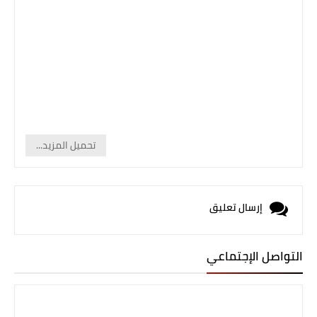
تحميل المزيد...
إرسال تعليق
التواصل الإجتماعي