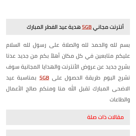
أنترنت مجاني
5GB
هدية عيد الفطر المبارك
بسم لله والحمد لله والصلاة على رسول لله السلام
عليكم متابعين في كل مكان أهلاً بكم من جديد عدنا
بشرح جديد عن عروض الأنترنت والهدايا المجانية سوف
نشرح اليوم طريقة الحصول على
5GB
بمناسبة عيد
الاضحى المبارك تقبل الله منا ومنكم صالح الأعمال
والطاعات
مقالات ذات صلة