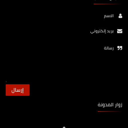
الاسم
بريد إلكتروني
رسالة
زوار المدونة