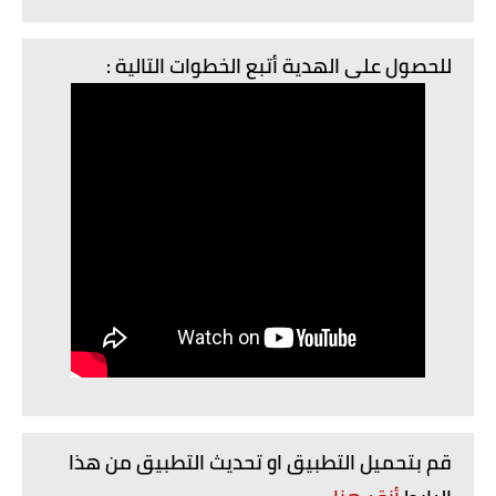
للحصول على الهدية أتبع الخطوات التالية :
قم بتحميل التطبيق او تحديث التطبيق من هذا