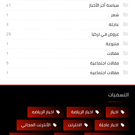
سياسة أخر الأخبار
41
شعر
1
عاجلة
3
عروض في تركيا
29
متنوعة
1
مقالات
1
مقالات اجتماعية
9
مقالات اجتماعيه
1
التسميات
اخبار
اخبار الرياضة
اخبار الرياضه
اخبار عاجلة
الانترنت
الأنترنت المجاني