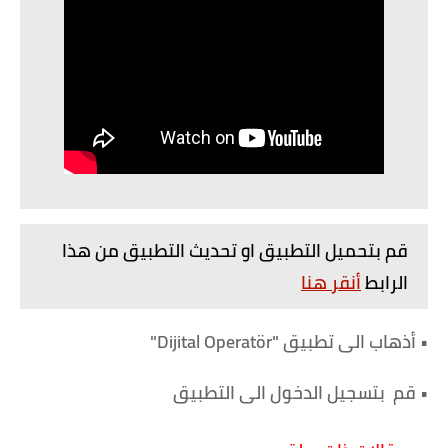
قم بتحميل التطبيق او تحديث التطبيق من هذا
الرابط
أنقر هنا
• أذهاب الى تطبيق "Dijital Operatör"
• قم بتسجيل الدخول الى التطبيق