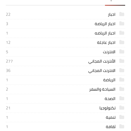
اخبار
22
اخبار الرياضة
3
اخبار الرياضه
1
اخبار عاجلة
12
الانترنت
5
الأنترنت المجاني
277
الانترنت المجاني
36
الرياضة
1
السياحة والسفر
2
الصحة
1
تكنولوجيا
21
تنمية
1
ثقافة
1