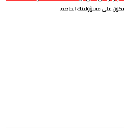
يكون على مسؤوليتك الخاصة.