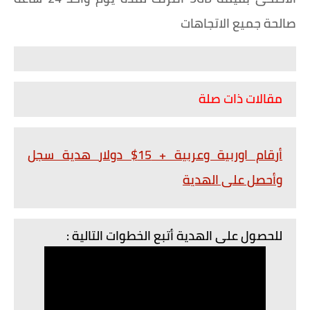
صالحة جميع الاتجاهات
مقالات ذات صلة
أرقام اوربية وعربية + 15$ دولار هدية سجل
وأحصل على الهدية
للحصول على الهدية أتبع الخطوات التالية :