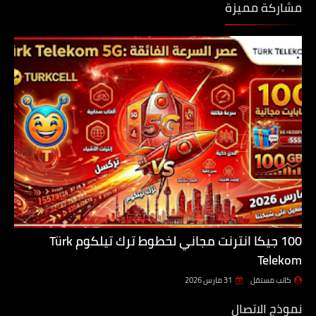
مشاركة مميزة
100 جيكا انترنت مجاني لخطوط ترك تيلكوم Türk
Telekom
كاتب مستقل
31 مارس 2026
نموذج الاتصال