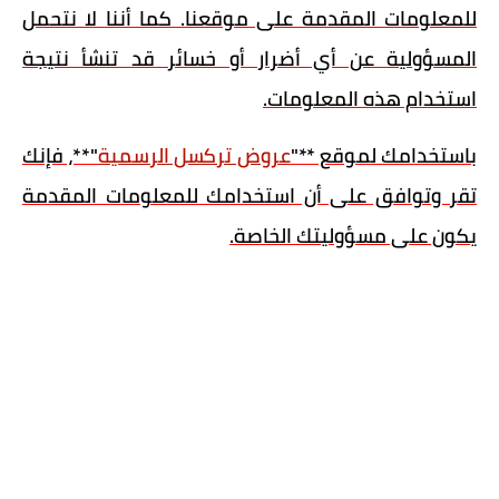
للمعلومات المقدمة على موقعنا. كما أننا لا نتحمل
المسؤولية عن أي أضرار أو خسائر قد تنشأ نتيجة
استخدام هذه المعلومات.
باستخدامك لموقع **"
عروض تركسل الرسمية
"**، فإنك
تقر وتوافق على أن استخدامك للمعلومات المقدمة
يكون على مسؤوليتك الخاصة.