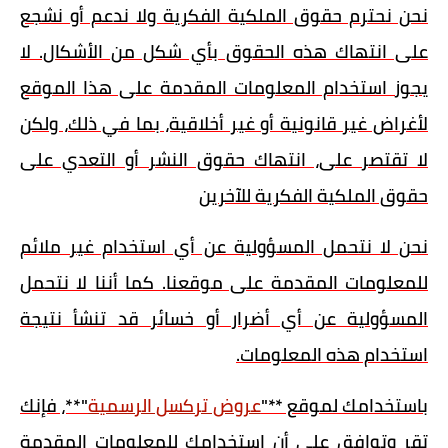
نحن نحترم حقوق الملكية الفكرية ولا ندعم أو نشجع
على انتهاك هذه الحقوق بأي شكل من الأشكال. لا
يجوز استخدام المعلومات المقدمة على هذا الموقع
لأغراض غير قانونية أو غير أخلاقية، بما في ذلك، ولكن
لا تقتصر على، انتهاك حقوق النشر أو التعدي على
حقوق الملكية الفكرية للآخرين
نحن لا نتحمل المسؤولية عن أي استخدام غير ملائم
للمعلومات المقدمة على موقعنا. كما أننا لا نتحمل
المسؤولية عن أي أضرار أو خسائر قد تنشأ نتيجة
استخدام هذه المعلومات.
باستخدامك لموقع **"
عروض تركسل الرسمية
"**، فإنك
تقر وتوافق على أن استخدامك للمعلومات المقدمة