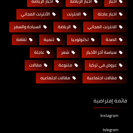
اخبار
اخبار الرياضة
اخبار الرياضه
اخبار عاجلة
الانترنت
الأنترنت المجاني
الانترنت المجاني
الرياضة
السياحة والسفر
الصحة
تكنولوجيا
تنمية
ثقافة
سياسة أخر الأخبار
شعر
عاجلة
عروض في تركيا
متنوعة
مقالات
مقالات اجتماعية
مقالات اجتماعيه
قائمة إفتراضية
Instagram
telegram