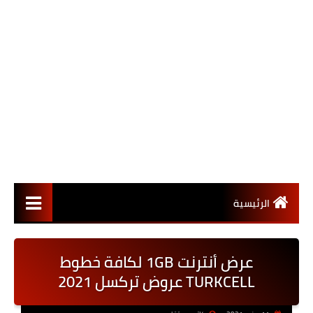
الرئيسية
عرض أنترنت 1GB لكافة خطوط
TURKCELL عروض تركسل 2021