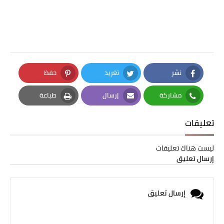
نشر
تغريد
حفظ
Pinterest
Twitter
Facebook
مشاركة
إرسال
طباعة
Print
Email
Whatsapp
تعليقات
ليست هناك تعليقات
إرسال تعليق
إرسال تعليق