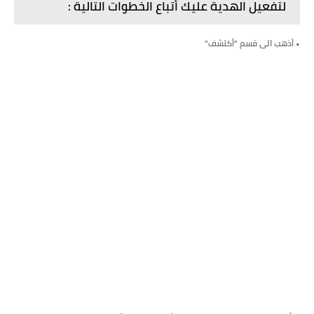
لتفعيل الهدية عليك أتباع الخطوات التالية :
• أذهب الى قسم "أكتشف"