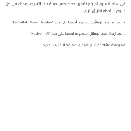
في هذه الأسبوع لم يتم تضمين خطك ضمن حملة هذا الأسبوع يمكنك في كل
اسبوع استخدام تطبيق البيب
• لمعرفة عدد الرسائل المطلوبة أضغط على خيار "Bu Haftaki Mesaj Hedefim"
• بعد ارسال عدد الرسائل المطلوبة أضغط على خيار "Hediyemi Al"
قم بإعادة مشاهدة شرح الفيديو لمعرفة التحديث الجديد