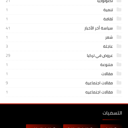
تكنولوجيا
21
تنمية
1
ثقافة
1
سياسة أخر الأخبار
41
شعر
1
عاجلة
3
عروض في تركيا
29
متنوعة
1
مقالات
1
مقالات اجتماعية
9
مقالات اجتماعيه
1
التسميات