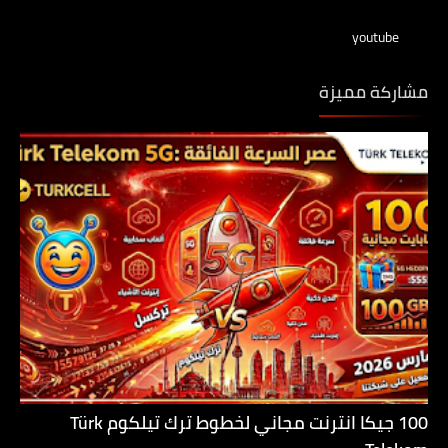
youtube
مشاركة مميزة
100 جيكا انترنت مجاني لخطوط ترك تيلكوم Türk