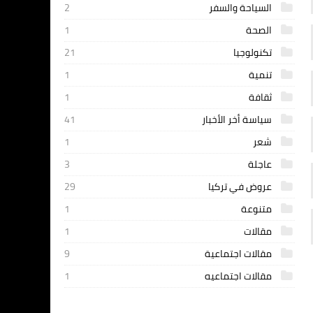
السياحة والسفر
2
الصحة
1
تكنولوجيا
21
تنمية
1
ثقافة
1
سياسة أخر الأخبار
41
شعر
1
عاجلة
3
عروض في تركيا
29
متنوعة
1
مقالات
1
مقالات اجتماعية
9
مقالات اجتماعيه
1