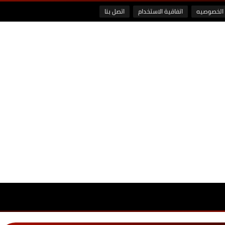
الخصوصيه
اتفاقية الاستخدام
اتصل بنا