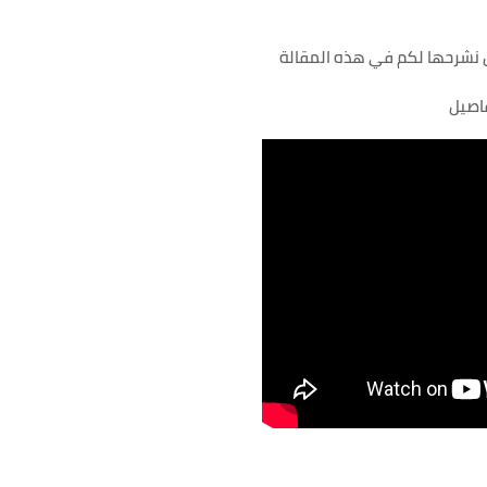
فاصيل