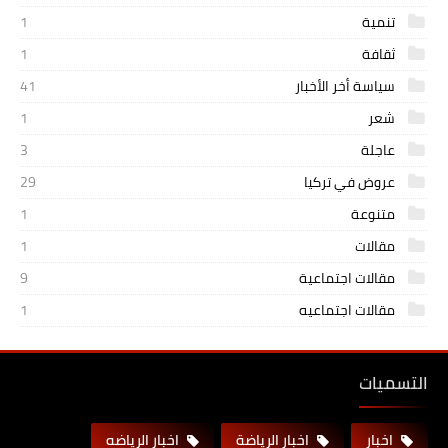
تنمية
1
ثقافة
1
سياسة أخر الأخبار
41
شعر
1
عاجلة
3
عروض في تركيا
29
متنوعة
1
مقالات
1
مقالات اجتماعية
9
مقالات اجتماعيه
1
التسميات
اخبار
اخبار الرياضة
اخبار الرياضه