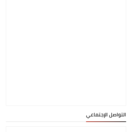
التواصل الإجتماعي