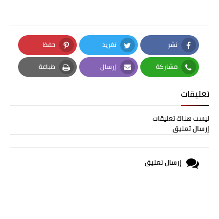
نشر
تغريد
حفظ
Pinterest
Twitter
Facebook
مشاركة
إرسال
طباعة
Print
Email
Whatsapp
تعليقات
ليست هناك تعليقات
إرسال تعليق
إرسال تعليق