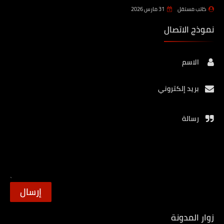
كاتب مستقل
31 مارس 2026
نموذج الاتصال
الاسم
بريد إلكتروني
رسالة
زوار المدونة