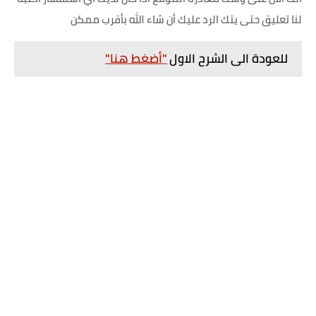
لنا تعليق حتى يتك الرد عليك أن شاء الله بأقرب ممكن
للعودة الى الشرح الاول
"أضغط هنا"