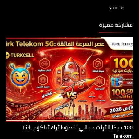
youtube
مشاركة مميزة
100 جيكا انترنت مجاني لخطوط ترك تيلكوم Türk
Telekom