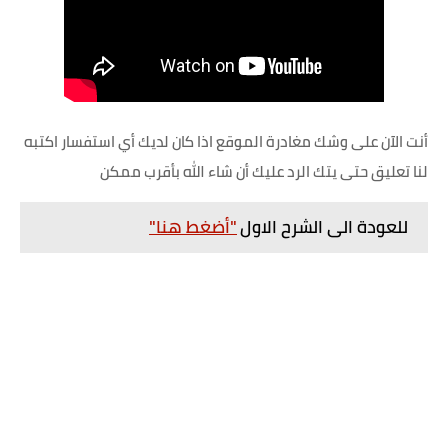
أنت الآن على وشك مغادرة الموقع اذا كان لديك أي استفسار اكتبه
لنا تعليق حتى يتك الرد عليك أن شاء الله بأقرب ممكن
للعودة الى الشرح الاول
"أضغط هنا"