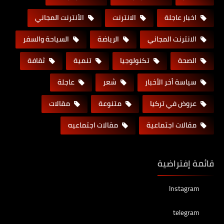
اخبار عاجلة
الانترنت
الأنترنت المجاني
الانترنت المجاني
الرياضة
السياحة والسفر
الصحة
تكنولوجيا
تنمية
ثقافة
سياسة أخر الأخبار
شعر
عاجلة
عروض في تركيا
متنوعة
مقالات
مقالات اجتماعية
مقالات اجتماعيه
قائمة إفتراضية
Instagram
telegram