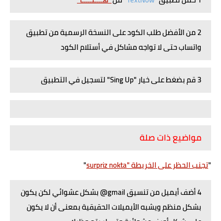
2 من الأفضل طلب الكود على النسخة الرسمية من تطبيق
واتساب حتى لا تواجه مشاكل في أستلام الكود
3 قم بضغط على خيار "Sing Up" لتسجيل في التطبيق
مواضيع ذات صلة
"
تجنب الحظر على الخريطة "surpriz nokta
"
4 أضف أيميل من تنسيق gmail@ بشكل عشوائي
لكن يكون
بشكل منظم ويشبه الأيميلات الحقيقية بمعنى أن لا يكون