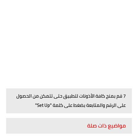
7 قم بمنح كافة الأذونات لتطبيق حتى تتمكن من الحصول
على الرقم والمتابعة بضغط على كلمة "Set Up"
مواضيع ذات صلة