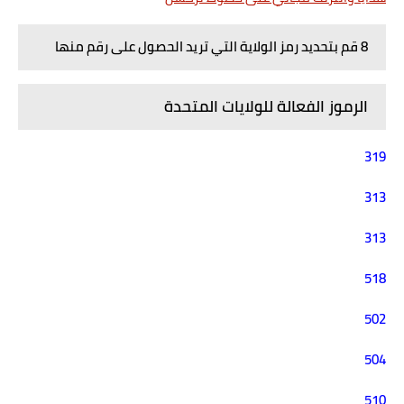
8 قم بتحديد رمز الولاية التي تريد الحصول على رقم منها
الرموز الفعالة للولايات المتحدة
319
313
313
518
502
504
510