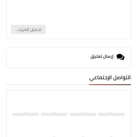
تحميل المزيد...
إرسال تعليق
التواصل الإجتماعي