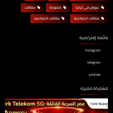
عروض في تركيا
متنوعة
مقالات
مقالات اجتماعية
مقالات اجتماعيه
قائمة إفتراضية
Instagram
telegram
youtube
مشاركة مميزة