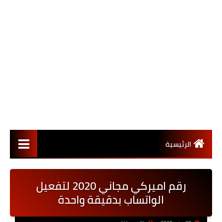
الرئيسية
رقم اميركي مجاني 2020 لتفعيل
الواتساب بدقيقة واحدة