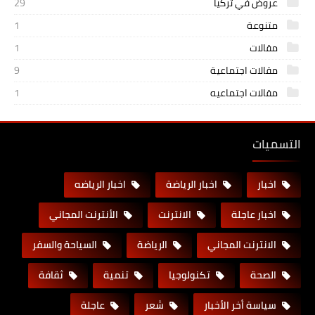
عروض في تركيا
29
متنوعة
1
مقالات
1
مقالات اجتماعية
9
مقالات اجتماعيه
1
التسميات
اخبار
اخبار الرياضة
اخبار الرياضه
اخبار عاجلة
الانترنت
الأنترنت المجاني
الانترنت المجاني
الرياضة
السياحة والسفر
الصحة
تكنولوجيا
تنمية
ثقافة
سياسة أخر الأخبار
شعر
عاجلة