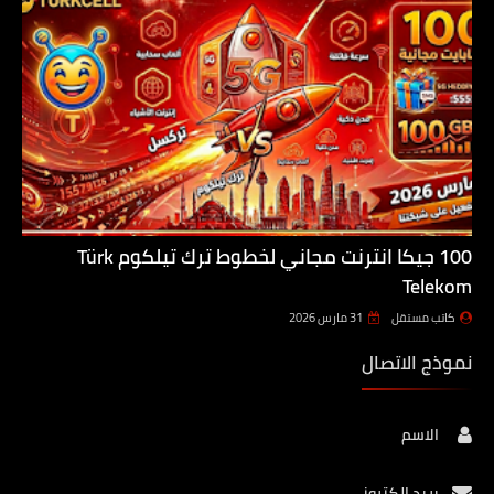
100 جيكا انترنت مجاني لخطوط ترك تيلكوم Türk
Telekom
كاتب مستقل
31 مارس 2026
نموذج الاتصال
الاسم
بريد إلكتروني