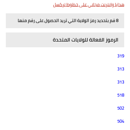
هدايا وانترنت مجاني على خطوط تركسل
8 قم بتحديد رمز الولاية التي تريد الحصول على رقم منها
الرموز الفعالة للولايات المتحدة
319
313
313
518
502
504