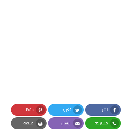
نشر
تغريد
حفظ
Pinterest
Twitter
Facebook
مشاركة
إرسال
طباعة
Print
Email
Whatsapp