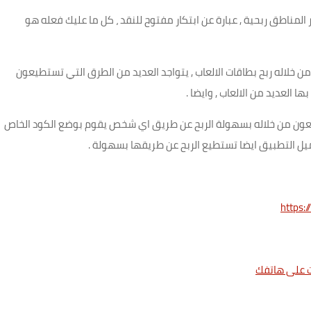
لمناطق ربحية , عبارة عن ابتكار مفتوح للنقد ، كل ما عليك فعله هو
 خلاله ربح بطاقات الالعاب , يتواجد العديد من الطرق التي تستطيعون
ا العديد من الالعاب , وايضا .
عون من خلاله بسهولة الربح عن طريق اي شخص يقوم بوضع الكود الخاص
حميل التطبيق ايضا تستطيع الربح عن طريقها بسهولة .
https: