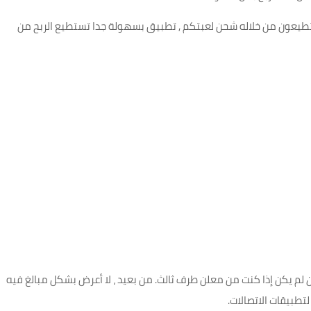
ستطيعون من خلاله شحن لعبتكم , تطبيق بسهولة جدا تستطيع الربح من
ن لم يكن إذا كنت من معلن طرف ثالث. من بعيد ، لا أعرض بشكل مبالغ فيه
تطبيقات الاتصالات.