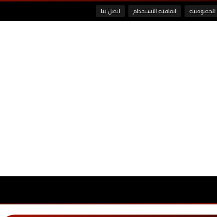
الخصوصيه
اتفاقية الاستخدام
اتصل بنا