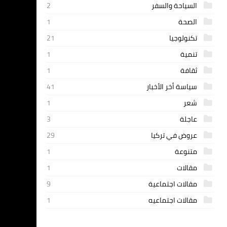
السياحة والسفر
2
الصحة
1
تكنولوجيا
21
تنمية
1
ثقافة
1
سياسة أخر الأخبار
41
شعر
1
عاجلة
3
عروض في تركيا
29
متنوعة
1
مقالات
1
مقالات اجتماعية
9
مقالات اجتماعيه
1