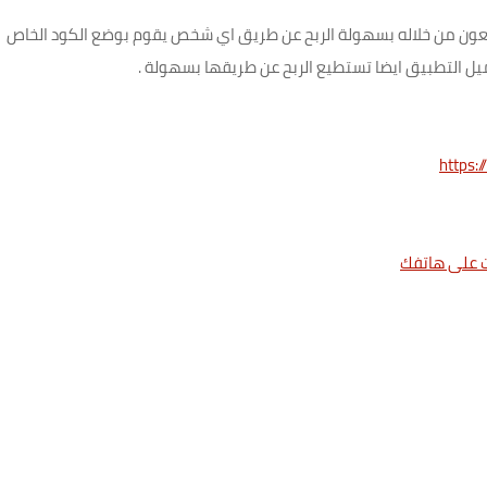
عون من خلاله بسهولة الربح عن طريق اي شخص يقوم بوضع الكود الخاص
حميل التطبيق ايضا تستطيع الربح عن طريقها بسهولة .
https: