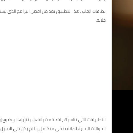
بطاقات العاب , هذا التطبيق يعد من افضل البرامج الذي ت
خلاله.
التطبيقات التي تناسبك ، لقد قمت بالفعل بتنزيلها بوضوح إ
الحوالات المالية لهاتف ذكي متكامل إذا لم يكن في المنزل ل