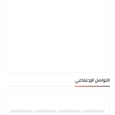
التواصل الإجتماعي