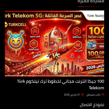
مشاركة مميزة
100 جيكا انترنت مجاني لخطوط ترك تيلكوم Türk
Telekom
كاتب مستقل
31 مارس 2026
نموذج الاتصال