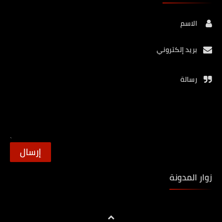
الاسم
بريد إلكتروني
رسالة
زوار المدونة