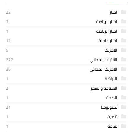
اخبار
22
اخبار الرياضة
3
اخبار الرياضه
1
اخبار عاجلة
12
الانترنت
5
الأنترنت المجاني
277
الانترنت المجاني
36
الرياضة
1
السياحة والسفر
2
الصحة
1
تكنولوجيا
21
تنمية
1
ثقافة
1