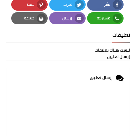
نشر
تغريد
حفظ
Pinterest
Twitter
Facebook
مشاركة
إرسال
طباعة
Print
Email
Whatsapp
تعليقات
ليست هناك تعليقات
إرسال تعليق
إرسال تعليق