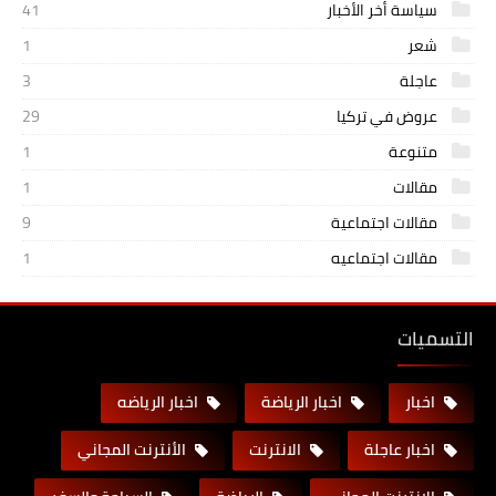
سياسة أخر الأخبار
41
شعر
1
عاجلة
3
عروض في تركيا
29
متنوعة
1
مقالات
1
مقالات اجتماعية
9
مقالات اجتماعيه
1
التسميات
اخبار
اخبار الرياضة
اخبار الرياضه
اخبار عاجلة
الانترنت
الأنترنت المجاني