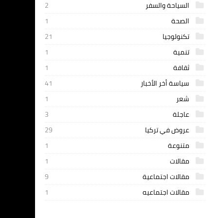
السياحة والسفر
2
الصحة
1
تكنولوجيا
21
تنمية
1
ثقافة
1
سياسة أخر الأخبار
41
شعر
1
عاجلة
3
عروض في تركيا
29
متنوعة
1
مقالات
1
مقالات اجتماعية
9
مقالات اجتماعيه
1