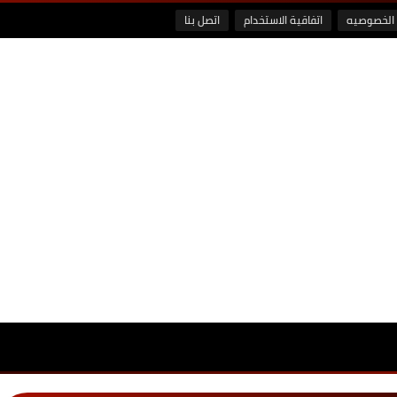
الخصوصيه
اتفاقية الاستخدام
اتصل بنا