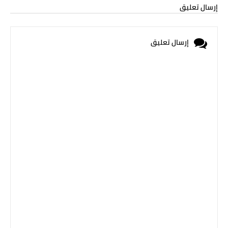
إرسال تعليق
إرسال تعليق