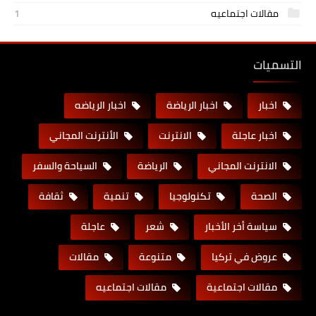
مقالات اجتماعيه
1
التسميات
اخبار
اخبار الرياضة
اخبار الرياضه
اخبار عاجلة
الانترنت
الأنترنت المجاني
الانترنت المجاني
الرياضة
السياحة والسفر
الصحة
تكنولوجيا
تنمية
ثقافة
سياسة أخر الأخبار
شعر
عاجلة
عروض في تركيا
متنوعة
مقالات
مقالات اجتماعية
مقالات اجتماعيه