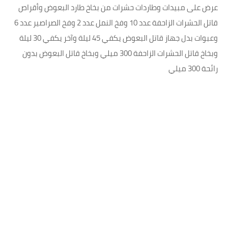
عرض على مبيدات وطاردات حشرات من بخاخ طارد البعوض وأقراص
قاتل الحشرات الزاحفة عدد 10 وفخ النمل عدد 2 وفخ الصراصير عدد 6
وعبوات بدل جهاز قاتل البعوض يكفي 45 ليلة وآخر يكفي 30 ليلة
وبخاخ قاتل الحشرات الزاحفة 300 ميلي وبخاخ قاتل البعوض بدون
رائحة 300 ميلي