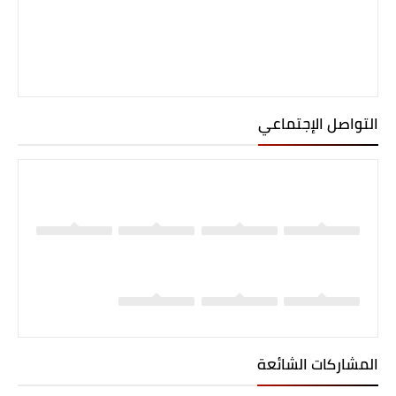
التواصل الإجتماعي
المشاركات الشائعة