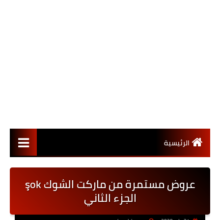
الرئيسية
عروض مستمرة من ماركت الشوك şok
الجزء الثاني