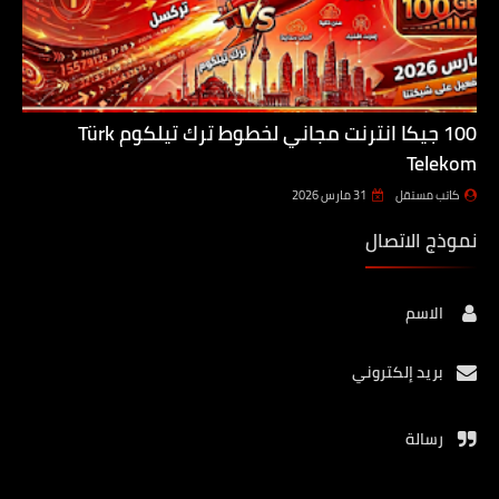
100 جيكا انترنت مجاني لخطوط ترك تيلكوم Türk
Telekom
كاتب مستقل
31 مارس 2026
نموذج الاتصال
الاسم
بريد إلكتروني
رسالة