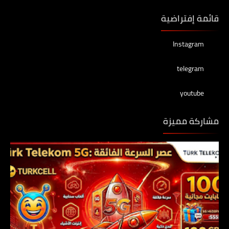
قائمة إفتراضية
Instagram
telegram
youtube
مشاركة مميزة