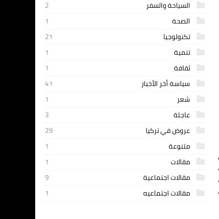
السياحة والسفر
2
الصحة
1
تكنولوجيا
21
تنمية
1
ثقافة
1
سياسة أخر الأخبار
41
شعر
1
عاجلة
3
عروض في تركيا
29
متنوعة
1
مقالات
1
مقالات اجتماعية
9
مقالات اجتماعيه
1