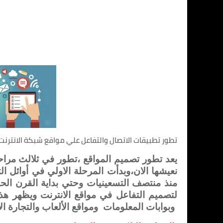
تطور تطبيقات الاتصال والتفاعل علي مواقع شبكة الانترنت:
يعد تطور تصميم المواقع ،تطور في ثلالث مراح
نعيشها الان،وبدأت المرحلة الاولي في أوائل ا
منذ منتصف التسعينيات وحتي بداية القرن الحادي
لتصميم التفاعل في مواقع الانترنت ويظهر هذا
وبوابات المعلومات
ومواقع الألعاب والتجارة الإ