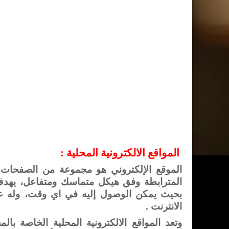
المواقع الالكترونية المحلية :
الموقع الإلكتروني هو مجموعة من الصفحات
المترابطة وفق هيكل متماسك ومتفاعل، يه
بحيث يمكن الوصول إليه في اي وقت، وله ع
الانترنت .
وتعد المواقع الالكترونية المحلية الخاصة با