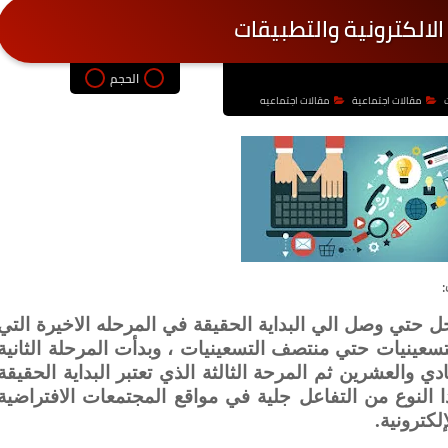
لالكترونية والتطبيقات
الحجم
مقالات اجتماعية
مقالات اجتماعيه
ل حتي وصل الي البداية الحقيقة في المرحله الاخيرة التي
لتسعينيات حتي منتصف التسعينيات ، وبدأت المرحلة الثانية
 والعشرين ثم المرحة الثالثة الذي تعتبر البداية الحقيقة
 النوع من التفاعل جلية في مواقع المجتمعات الافتراضية
لكترونية.