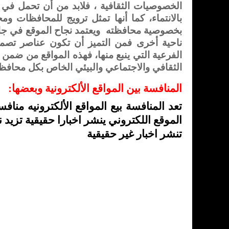
الخصوصيات الثقافية ، فلابد من أن تحمل في 
بالانتماء، كما أنها تمثل ترويج للمحافظات وم
بخصوصية محافظته
ويعتمد نجاح الموقع في جا
ناحية أخرى فمن التميز أن تكون عناصر تصميم
الفرعية التي ينبع منها، فهذه المواقع من ضمن و
الثقافي والاجتماعي والبيئي الخاص بكل محافظ
المنافسة بين المواقع الألكترونية وبعضها
:
تعد المنافسة بيع المواقع الألكترونيه مناف
الموقع اللكتروني ينشر اخبارا حقيقية تزيد
تنشر اخبار غير حقيقية