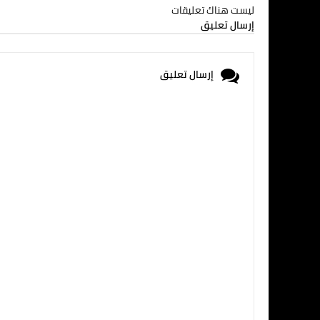
ليست هناك تعليقات
إرسال تعليق
إرسال تعليق