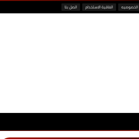
الخصوصيه
اتفاقية الاستخدام
اتصل بنا