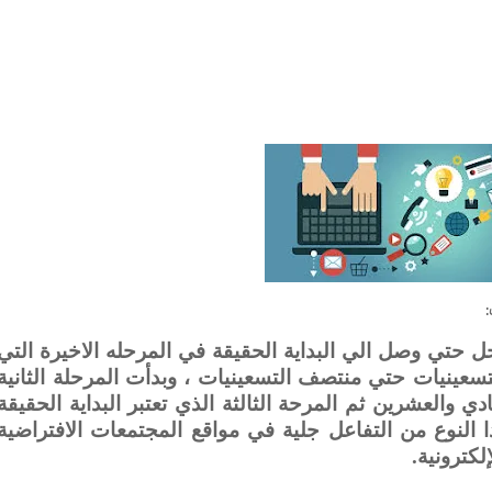
ل حتي وصل الي البداية الحقيقة في المرحله الاخيرة التي
لتسعينيات حتي منتصف التسعينيات ، وبدأت المرحلة الثانية
 والعشرين ثم المرحة الثالثة الذي تعتبر البداية الحقيقة
 النوع من التفاعل جلية في مواقع المجتمعات الافتراضية
لكترونية.