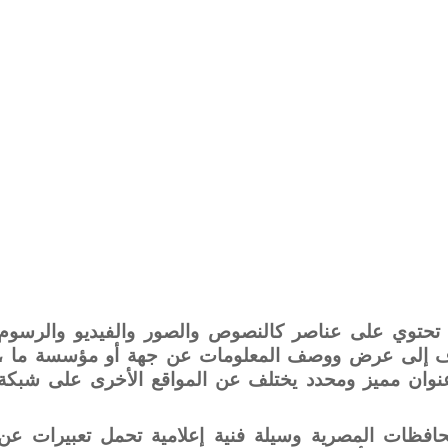
 تحتوي على عناصر كالنصوص والصور والفيديو والرسوم
دف إلى عرض ووصف المعلومات عن جهة أو مؤسسة ما ،
نوان مميز ومحدد يختلف عن المواقع الأخرى على شبكة
لمحافظات المصرية وسيلة فنية إعلامية تحمل تعبيرات عن