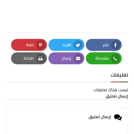
نشر
تغريد
حفظ
Pinterest
Twitter
Facebook
مشاركة
إرسال
طباعة
Print
Email
Whatsapp
تعليقات
ليست هناك تعليقات
إرسال تعليق
إرسال تعليق