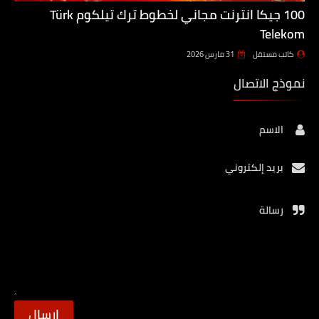
100 جيكا انترنت مجاني لخطوط ترك تيلكوم Türk
Telekom
كاتب مستقل
31 مارس 2026
نموذج الاتصال
الاسم
بريد إلكتروني
رسالة