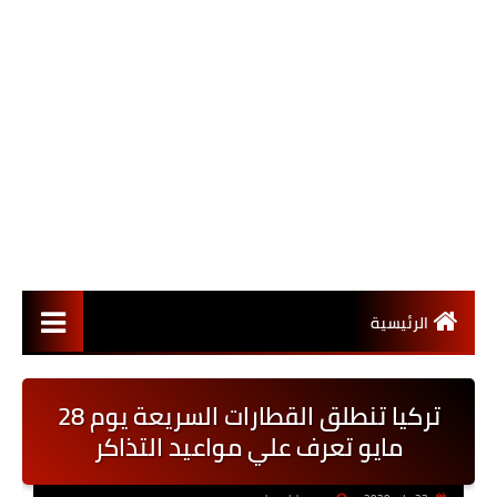
الرئيسية
تركيا تنطلق القطارات السريعة يوم 28
مايو تعرف علي مواعيد التذاكر