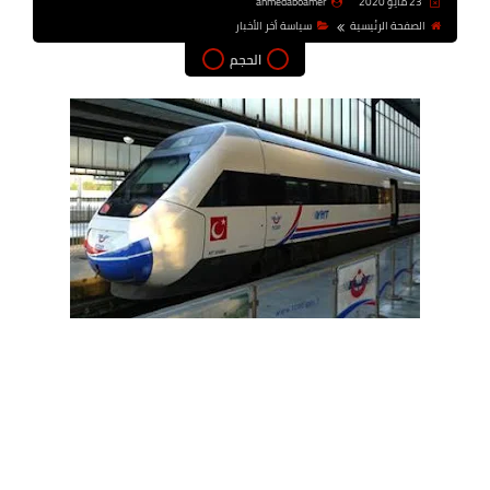
23 مايو 2020
ahmedaboamer
الصفحة الرئيسية
سياسة أخر الأخبار
الحجم