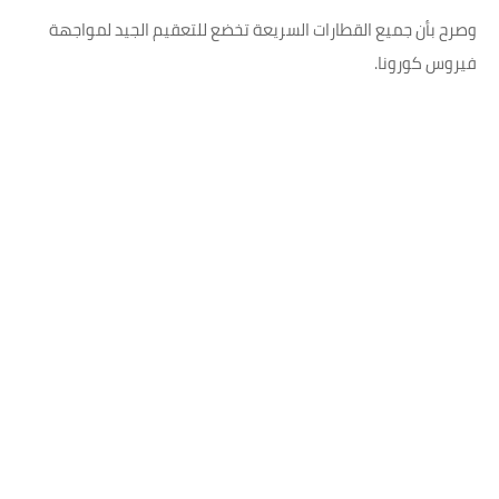
وصرح بأن جميع القطارات السريعة تخضع للتعقيم الجيد لمواجهة
فيروس كورونا.