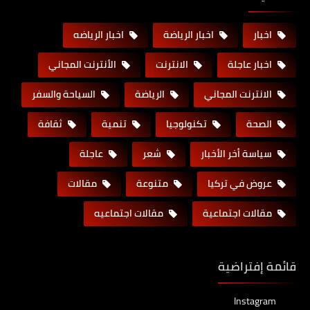
اخبار
اخبار الرياضة
اخبار الرياضه
اخبار عاجلة
الانترنت
الأنترنت المجاني
الانترنت المجاني
الرياضة
السياحة والسفر
الصحة
تكنولوجيا
تنمية
ثقافة
سياسة أخر الأخبار
شعر
عاجلة
عروض في تركيا
متنوعة
مقالات
مقالات اجتماعية
مقالات اجتماعيه
قائمة إفتراضية
Instagram