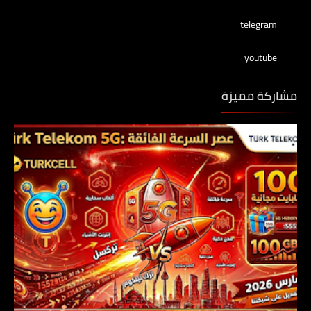
telegram
youtube
مشاركة مميزة