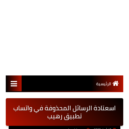
الرئيسية
اسعتادة الرسائل المحذوفة في واتساب
تطبيق رهيب