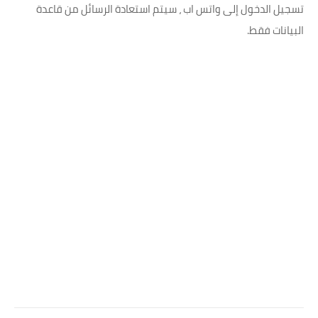
تسجيل الدخول إلى واتس اب ، سيتم استعادة الرسائل من قاعدة
البيانات فقط.