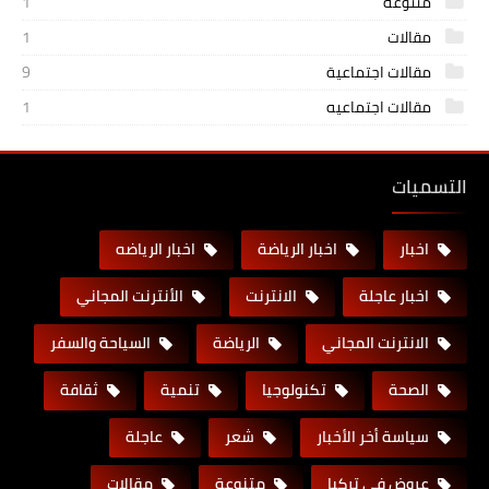
متنوعة
1
مقالات
1
مقالات اجتماعية
9
مقالات اجتماعيه
1
التسميات
اخبار
اخبار الرياضة
اخبار الرياضه
اخبار عاجلة
الانترنت
الأنترنت المجاني
الانترنت المجاني
الرياضة
السياحة والسفر
الصحة
تكنولوجيا
تنمية
ثقافة
سياسة أخر الأخبار
شعر
عاجلة
عروض في تركيا
متنوعة
مقالات