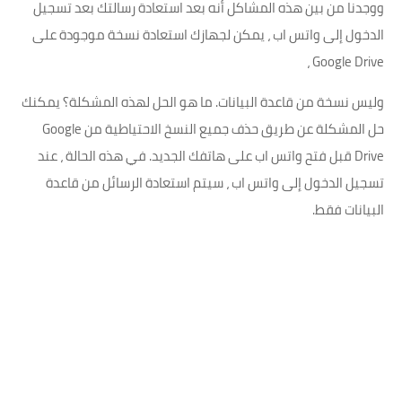
ووجدنا من بين هذه المشاكل أنه بعد استعادة رسالتك بعد تسجيل
الدخول إلى واتس اب ، يمكن لجهازك استعادة نسخة موجودة على
Google Drive ،
وليس نسخة من قاعدة البيانات. ما هو الحل لهذه المشكلة؟ يمكنك
حل المشكلة عن طريق حذف جميع النسخ الاحتياطية من Google
Drive قبل فتح واتس اب على هاتفك الجديد. في هذه الحالة ، عند
تسجيل الدخول إلى واتس اب ، سيتم استعادة الرسائل من قاعدة
البيانات فقط.