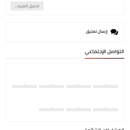
تحميل المزيد...
إرسال تعليق
التواصل الإجتماعي