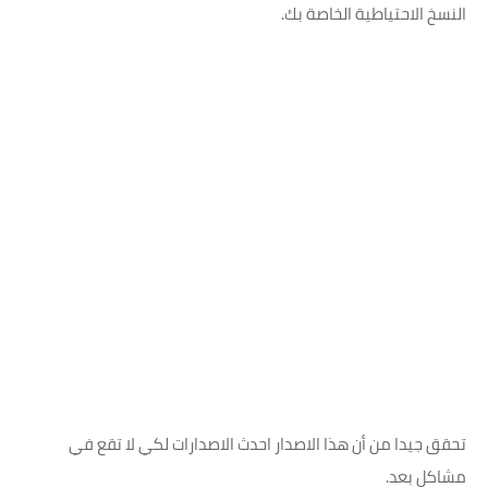
النسخ الاحتياطية الخاصة بك.
تحقق جيدا من أن هذا الاصدار احدث الاصدارات لكي لا تقع في
مشاكل بعد.