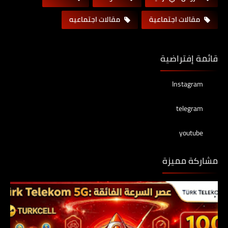
مقالات اجتماعية
مقالات اجتماعيه
قائمة إفتراضية
Instagram
telegram
youtube
مشاركة مميزة